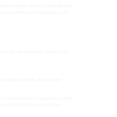
Daten passiert, wenn Sie diese Website
nen. Ausführliche Informationen zum
önnen Sie dem Abschnitt „Hinweis zur
 um Daten handeln, die Sie in ein
IT-Systeme erfasst. Das sind vor allem
 dieser Daten erfolgt automatisch,